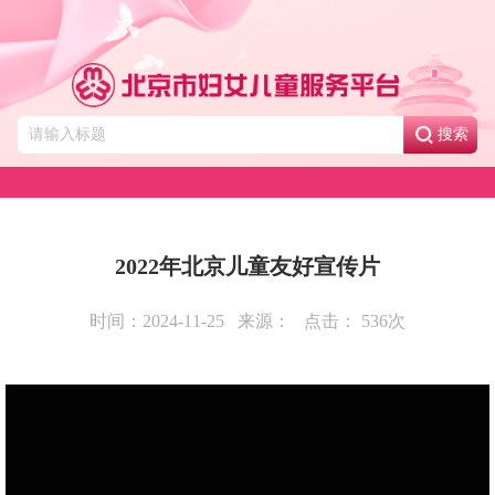
搜索
2022年北京儿童友好宣传片
时间：2024-11-25
来源：
点击：
536
次