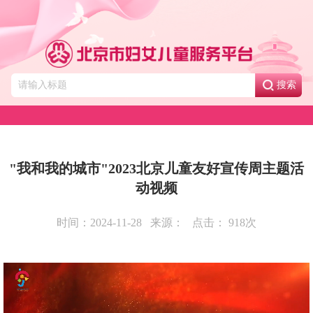
搜索
"我和我的城市"2023北京儿童友好宣传周主题活
动视频
时间：2024-11-28
来源：
点击：
918
次