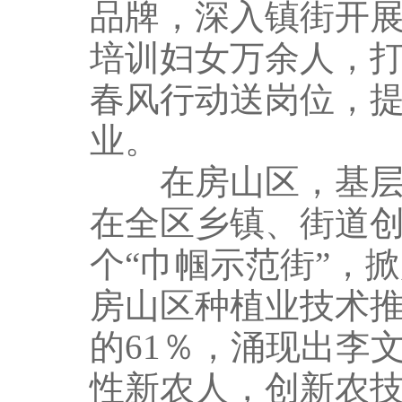
品牌，深入镇街开展
培训妇女万余人，打
春风行动送岗位，提
业。
在房山区，基层妇
在全区乡镇、街道创
个“巾帼示范街”，
房山区种植业技术推
的61％，涌现出李
性新农人，创新农