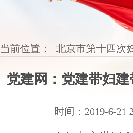
当前位置： 北京市第十四次妇
党建网：党建带妇建
时间：2019-6-2