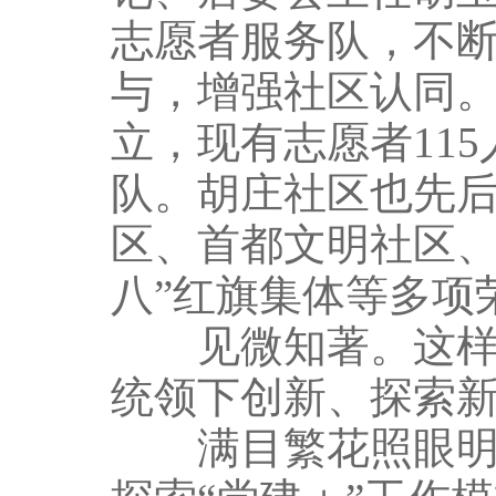
志愿者服务队，不
与，增强社区认同。
立，现有志愿者115
队。胡庄社区也先
区、首都文明社区、
八”红旗集体等多项
见微知著。这样的
统领下创新、探索
满目繁花照眼明。