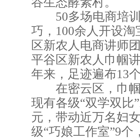
谷生态酵素村。
50多场电商培训，
巧，100余人开设
区新农人电商讲师团
平谷区新农人巾帼
年来，足迹遍布13
在密云区，巾帼创
现有各级“双学双比”
元，带动近万名妇女
级“巧娘工作室”9个