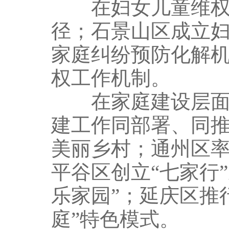
在妇女儿童维权层
径；石景山区成立
家庭纠纷预防化解机
权工作机制。
在家庭建设层面，
建工作同部署、同推
美丽乡村；通州区
平谷区创立“七家行
乐家园”；延庆区推
庭”特色模式。