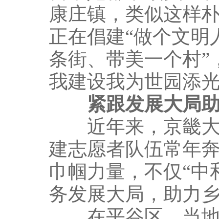
康庄镇，类似这样
正在倡建“做个文明
条街、带美一个村”
我建设我为世园添光
紧跟发展大局
近年来，京畿大地
建志愿者队伍常年
巾帼力量，不仅“中
务发展大局，助力
在平谷区，当地妇