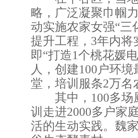
略，广泛凝聚巾帼力
动实施农家女强“三
提升工程，3年内将
即“打造1个桃花媛
人，创建100户环境
堂，培训服条2万名
其中，100多场
训走进2000多户
活的生动实践。魏