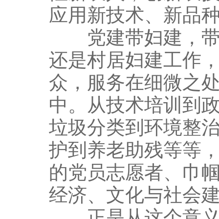
应用新技术、新品
党建带妇建，带靓
还是村居妇建工作
众，服务在细微之
中。从技术培训到
垃圾分类到环境整
护到养老助残等等
的党员志愿者、巾
经济、文化与社会
正是从这个意义而