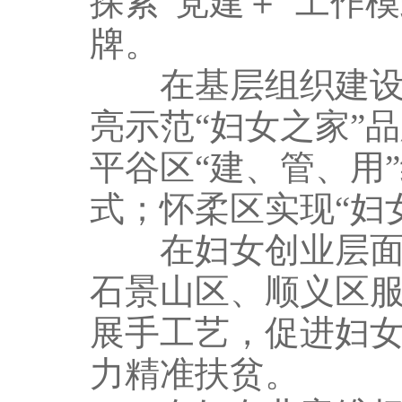
探索“党建＋”工作
牌。
在基层组织建设层面
亮示范“妇女之家”
平谷区“建、管、用
式；怀柔区实现“妇
在妇女创业层面，
石景山区、顺义区服
展手工艺，促进妇
力精准扶贫。