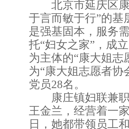
北京市延庆区康庄
于言而敏于行”的基
是强基固本，服务需
托“妇女之家”，成
为主体的“康大姐志
为“康大姐志愿者协会
党员28名。
康庄镇妇联兼职副
王金兰，经营着一
日，她都带领员工和