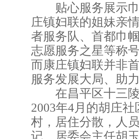
贴心服务展示巾帼
庄镇妇联的姐妹亲
者服务队、首都巾帼
志愿服务之星等称号
而康庄镇妇联并非
服务发展大局、助
在昌平区十三陵镇
2003年4月的胡庄
村，居住分散，人
记、居委会主任胡