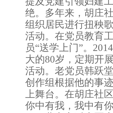
提及党建引领妇建
绝。多年来，胡庄社
组织居民进行扭秧
活动。在党员教育
员“送学上门”。20
大的80岁，定期开
活动。老党员韩跃
创作组根据他的事
上舞台。在胡庄社
你中有我，我中有