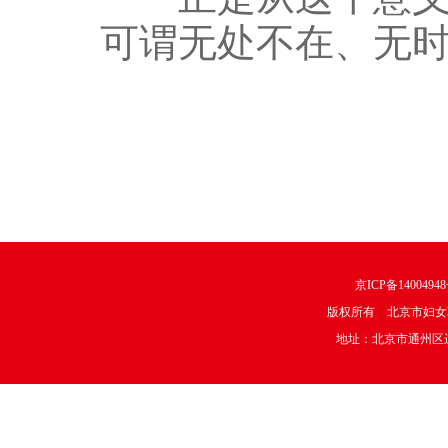
可谓无处不在、无
京ICP备1400494
版权所有 北京市妇女
地址：北京市通州区运河