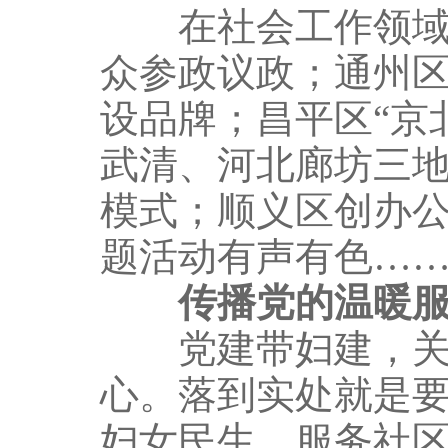
在社会工作领域，
众参政议政；通州区
设品牌；昌平区“京
武清、河北廊坊三地
模式；顺义区创办公
题活动有声有色…
传播党的温暖
党建带妇建，关键
心。落到实处就是
妇女民生，服务社