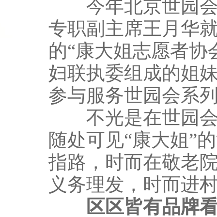
今年北京世园会开
专职副主席王月华
的“康大姐志愿者协会
妇联执委组成的姐
参与服务世园会系
不光是在世园会现
随处可见“康大姐”
指路，时而在敬老
义务理发，时而进
区区皆有品牌