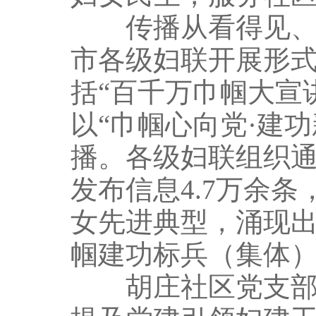
传播从看得见、听
市各级妇联开展形
括“百千万巾帼大宣
以“巾帼心向党·建
播。各级妇联组织
发布信息4.7万余条
女先进典型，涌现出
帼建功标兵（集体）等
胡庄社区党支部书