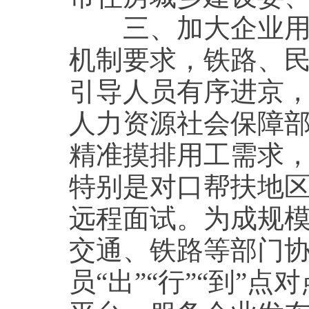
三、加大企业用工
机制要求，铁路、
引导人员有序进京
人力资源社会保障
精准摸排用工需求
特别是对口帮扶地
远程面试。为成规
交通、铁路等部门
员“出”“行”“到”