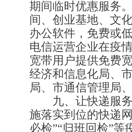
期间临时优惠服务
间、创业基地、文
办公软件，免费或
电信运营企业在疫
宽带用户提供免费
经济和信息化局、
局、市通信管理局
九、让快递服务更
施落实到位的快递网
必检”“归班回检”