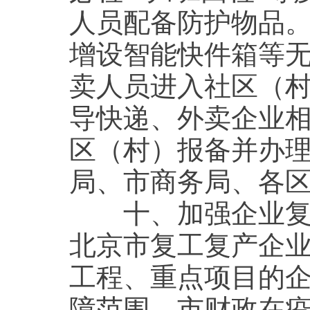
人员配备防护物品
增设智能快件箱等
卖人员进入社区（
导快递、外卖企业
区（村）报备并办
局、市商务局、各
十、加强企业复工
北京市复工复产企
工程、重点项目的
障范围，市财政在疫