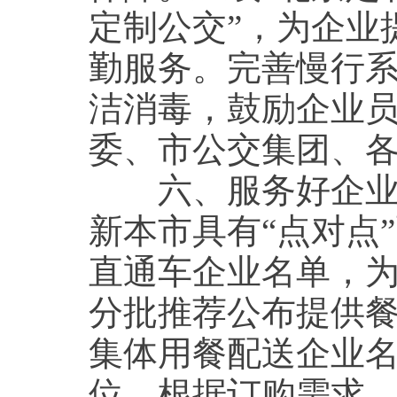
定制公交”，为企业
勤服务。完善慢行
洁消毒，鼓励企业
委、市公交集团、
六、服务好企业基
新本市具有“点对点
直通车企业名单，
分批推荐公布提供
集体用餐配送企业
位，根据订购需求