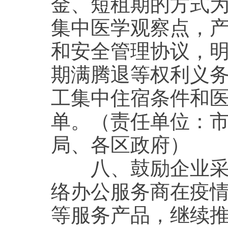
金、短租期的方式
集中医学观察点，
和安全管理协议，
期满腾退等权利义
工集中住宿条件和
单。（责任单位：
局、各区政府）
八、鼓励企业采取
络办公服务商在疫
等服务产品，继续