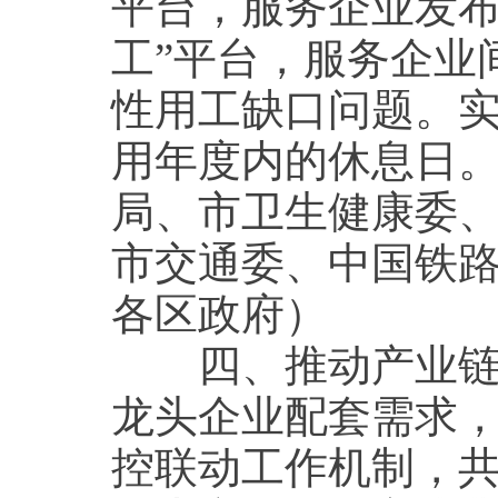
平台，服务企业发布
工”平台，服务企业
性用工缺口问题。
用年度内的休息日
局、市卫生健康委
市交通委、中国铁
各区政府）
四、推动产业链协
龙头企业配套需求
控联动工作机制，