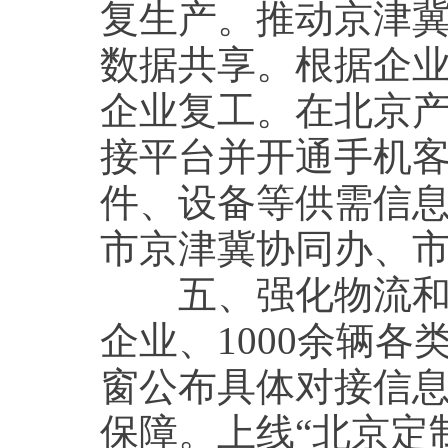
复生产。推动京津
数据共享。根据企
企业复工。在北京
接平台并开通手机
件、设备等供需信
市京津冀协同办、
五、强化物流和交
企业、1000余辆
窗公布具体对接信
保障。上线“北京定