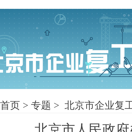
首页
>
专题
> 北京市企业复
北京市人民政府