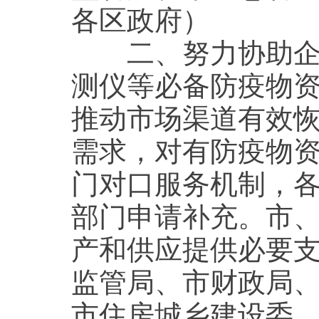
各区政府）
二、努力协助企业
测仪等必备防疫物
推动市场渠道有效
需求，对有防疫物
门对口服务机制，
部门申请补充。市
产和供应提供必要
监管局、市财政局
市住房城乡建设委