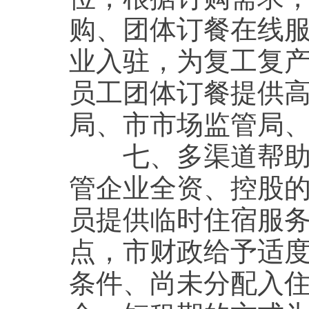
购、团体订餐在线
业入驻，为复工复
员工团体订餐提供
局、市市场监管局
七、多渠道帮助企
管企业全资、控股
员提供临时住宿服
点，市财政给予适
条件、尚未分配入