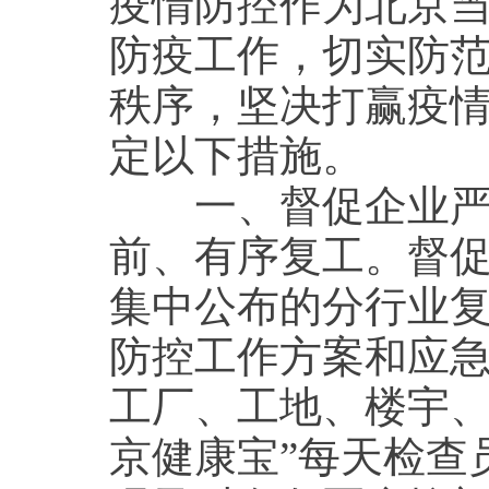
疫情防控作为北京
防疫工作，切实防
秩序，坚决打赢疫
定以下措施。
一、督促企业严格
前、有序复工。督
集中公布的分行业
防控工作方案和应
工厂、工地、楼宇、
京健康宝”每天检查