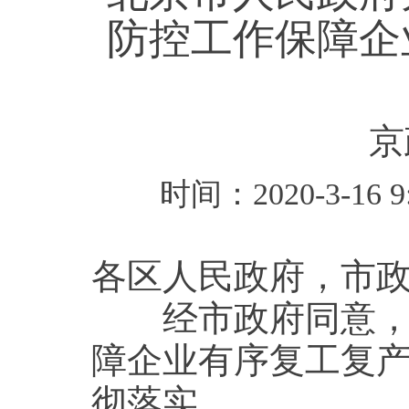
防控工作保障企
京
时间：2020-3-1
各区人民政府，市
经市政府同意，现
障企业有序复工复
彻落实。