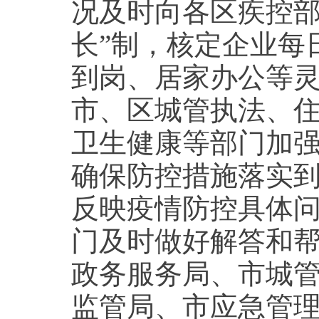
况及时向各区疾控部
长”制，核定企业每
到岗、居家办公等
市、区城管执法、
卫生健康等部门加
确保防控措施落实到
反映疫情防控具体
门及时做好解答和
政务服务局、市城
监管局、市应急管