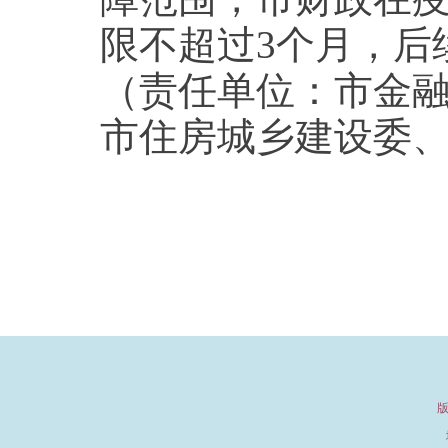
限不超过3个月，后
（责任单位：市金
市住房城乡建设委