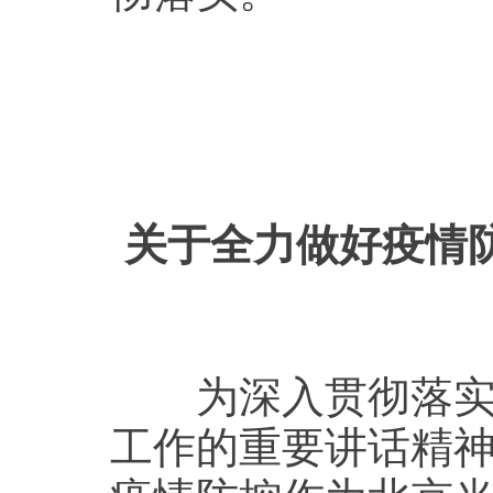
关于全力做好疫情
为深入贯彻落实习
工作的重要讲话精