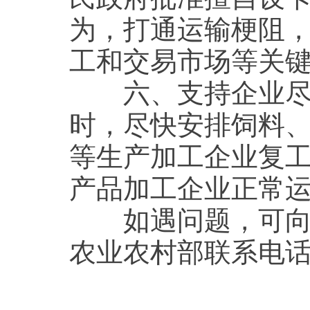
为，打通运输梗阻
工和交易市场等关
六、支持企业尽早
时，尽快安排饲料
等生产加工企业复
产品加工企业正常
如遇问题，可向农
农业农村部联系电话：0