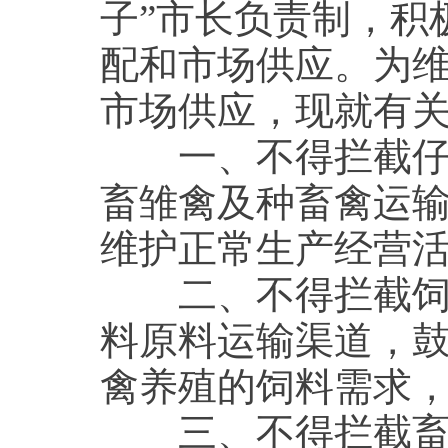
子”市长负责制，积
配和市场供应。为
市场供应，现就有
一、不得拦截仔畜
畜雏禽及种畜禽运
维护正常生产经营
二、不得拦截饲料
料原料运输渠道，鼓
禽养殖的饲料需求，
三、不得拦截畜产