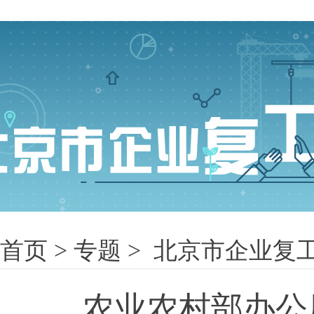
首页
>
专题
> 北京市企业复
农业农村部办公