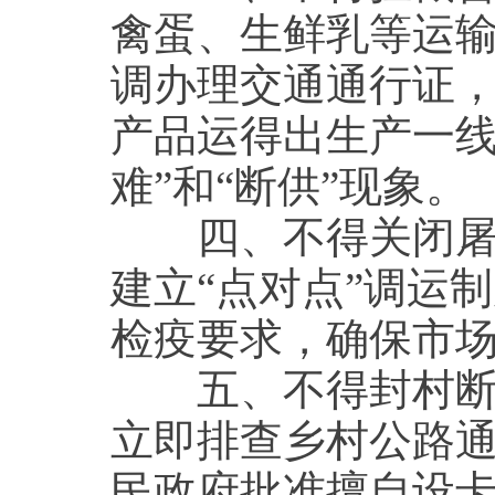
禽蛋、生鲜乳等运
调办理交通通行证
产品运得出生产一线
难”和“断供”现象。
四、不得关闭屠宰
建立“点对点”调运
检疫要求，确保市
五、不得封村断路
立即排查乡村公路
民政府批准擅自设