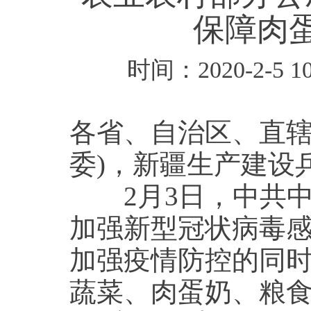
保障肉
时间：2020-2-5
各省、自治区、直辖
委)，新疆生产建设
2月3日，中共中
加强新型冠状病毒
加强疫情防控的同
蔬菜、肉蛋奶、粮食