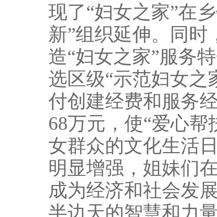
现了“妇女之家”在
新”组织延伸。同时
造“妇女之家”服务
选区级“示范妇女之家
付创建经费和服务经
68万元，使“爱心
女群众的文化生活
明显增强，姐妹们
成为经济和社会发
半边天的智慧和力