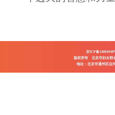
京ICP备14004948
版权所有 北京市妇女联
地址：北京市通州区运河东