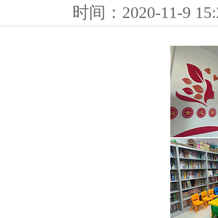
时间：2020-11-9