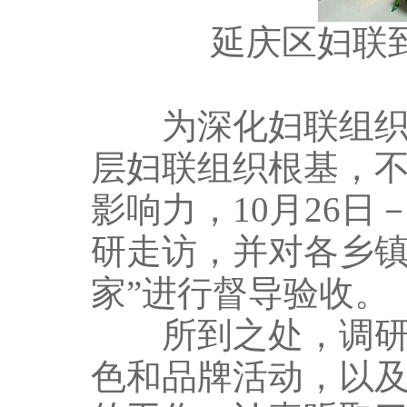
延庆区妇联
为深化妇联组织改
层妇联组织根基，
影响力，10月26日
研走访，并对各乡镇
家”进行督导验收。
所到之处，调研组
色和品牌活动，以