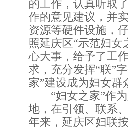
的工作，认真听取
作的意见建议，并实
资源等硬件设施，仔
照延庆区“示范妇女
心大事，给予了工
求，充分发挥“联”
家”建设成为妇女群
“妇女之家”作为
地，在引领、联系
年来，延庆区妇联