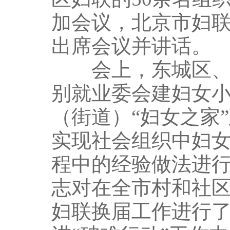
加会议，北京市妇
出席会议并讲话。
会上，东城区、朝
别就业委会建妇女
（街道）“妇女之家
实现社会组织中妇女
程中的经验做法进
志对在全市村和社区
妇联换届工作进行