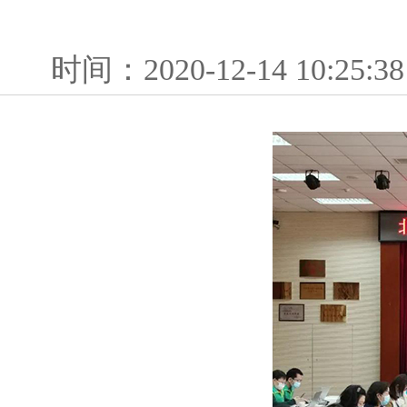
时间：2020-12-14 1