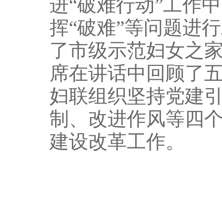
进“破难行动”工作
挥“破难”等问题进
了市级示范妇女之
席在讲话中回顾了
妇联组织坚持党建
制、改进作风等四
建设改革工作。