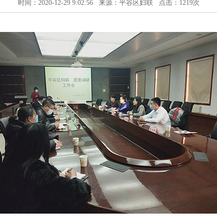
时间：2020-12-29 9:02:56 来源：平谷区妇联 点击：
1219次