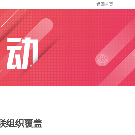
返回首页
联组织覆盖