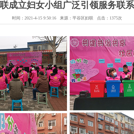
联成立妇女小组广泛引领服务联
时间：2021-4-15 9:50:16 来源：平谷区妇联 点击：
1375次