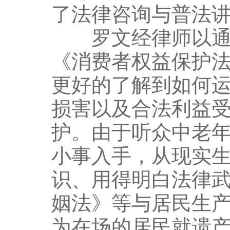
了法律咨询与普法
罗文经律师以通俗
《消费者权益保护
更好的了解到如何
损害以及合法利益
护。由于听众中老
小事入手，从现实
识、用得明白法律
姻法》等与居民生
为在场的居民就遗