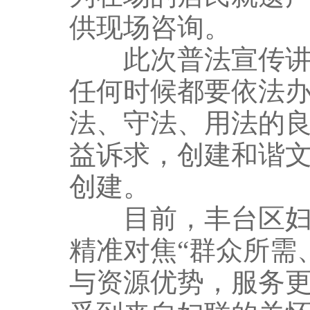
供现场咨询。
此次普法宣传讲座
任何时候都要依法
法、守法、用法的
益诉求，创建和谐
创建。
目前，丰台区妇联
精准对焦“群众所需
与资源优势，服务