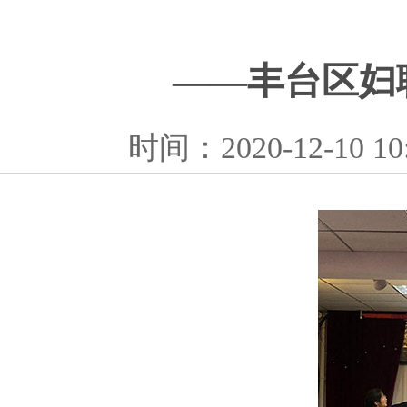
——丰台区妇
时间：2020-12-10