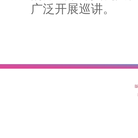
广泛开展巡讲。