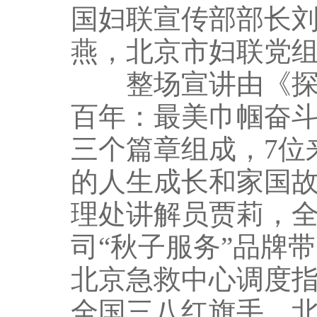
国妇联宣传部部长
燕，北京市妇联党
整场宣讲由《探索
百年：最美巾帼奋斗
三个篇章组成，7位
的人生成长和家国
理处讲解员贾莉，
司“秋子服务”品牌
北京急救中心调度
全国三八红旗手、