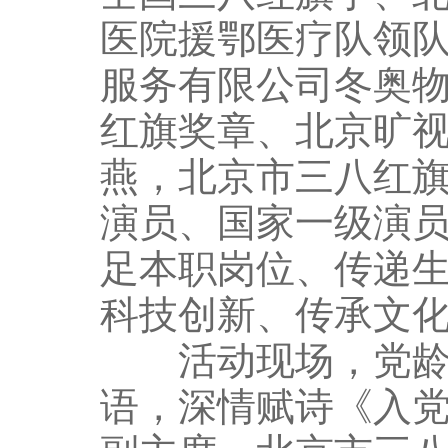
医院援鄂医疗队领
服务有限公司冬奥
红旗奖章、北京旷
燕，北京市三八红
演员、国家一级演
足本职岗位、传递
科技创新、传承文
活动现场，党龄8
语，深情赋诗《入党