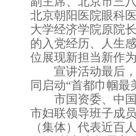
副主席、北京市三
北京朝阳医院眼科
大学经济学院原院
的入党经历、人生
位展现新担当新作
宣讲活动最后，与
同启动“首都巾帼最
市国资委、中国电
市妇联领导班子成
（集体）代表近百