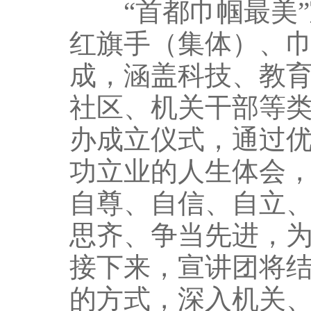
“首都巾帼最美”
红旗手（集体）、
成，涵盖科技、教
社区、机关干部等类
办成立仪式，通过
功立业的人生体会
自尊、自信、自立
思齐、争当先进，
接下来，宣讲团将
的方式，深入机关