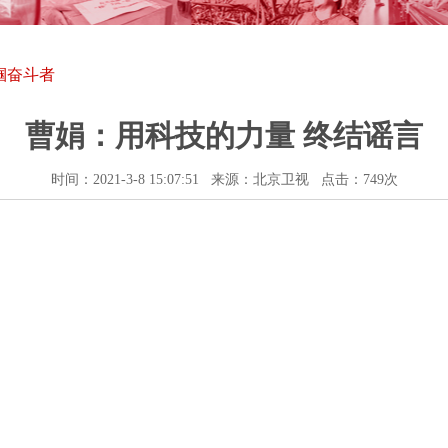
帼奋斗者
曹娟：用科技的力量 终结谣言
时间：2021-3-8 15:07:51 来源：北京卫视 点击：
749次