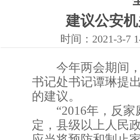
建议公安机
时间：2021-3-
今年两会期间，全
书记处书记谭琳提
的建议。
“2016年，反家
定，县级以上人民
应当将预防和制止家