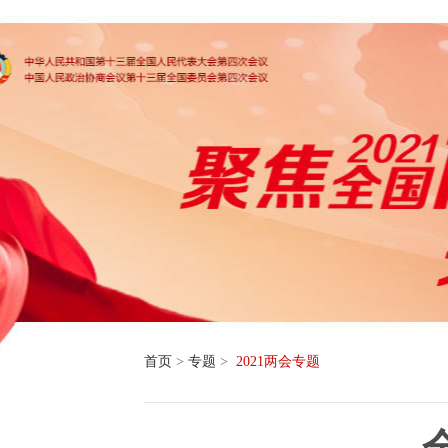
首页
>
专题
>
2021两会专题