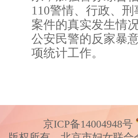
110警情、行政、
案件的真实发生情
公安民警的反家暴
项统计工作。
京ICP备14004948号
版权所有 北京市妇女联合