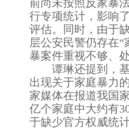
前尚未按照反家暴
行专项统计，影响
评估。同时，由于
层公安民警仍存在“
暴案件重视不够、
谭琳还提到，基于
出现关于家庭暴力的
家媒体在报道我国家
亿个家庭中大约有3
于缺少官方权威统