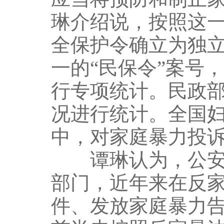
琳介绍说，按照这
全保护令确立为独
一的“民保令”案号
行专项统计。民政
况进行统计。全国
中，对家庭暴力投
谭琳认为，公安机
部门，近年来在反
件、发放家庭暴力