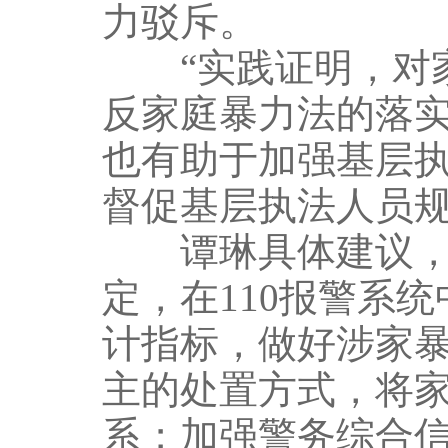
力驳斥。
“实践证明，对家
反家庭暴力法的落
也有助于加强基层
督促基层执法人员规
谭琳具体建议，公
定，在110报警系
计指标，做好涉家
主的处置方式，将
系；加强警务综合