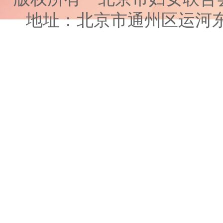
地址：北京市通州区运河东大街