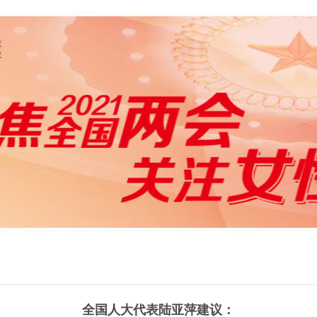
全国人大代表陆亚萍建议：