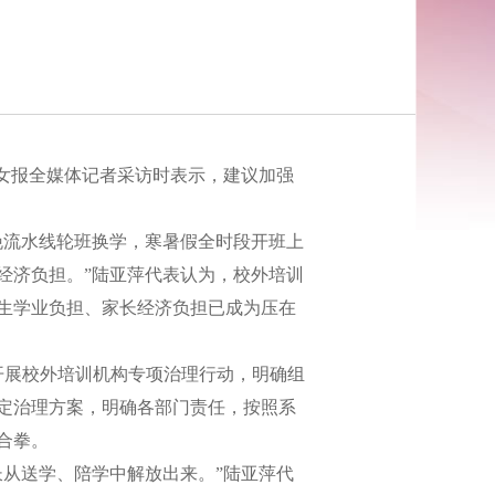
女报全媒体记者采访时表示，建议加强
流水线轮班换学，寒暑假全时段开班上
经济负担。”陆亚萍代表认为，校外培训
生学业负担、家长经济负担已成为压在
开展校外培训机构专项治理行动，明确组
定治理方案，明确各部门责任，按照系
合拳。
从送学、陪学中解放出来。”陆亚萍代