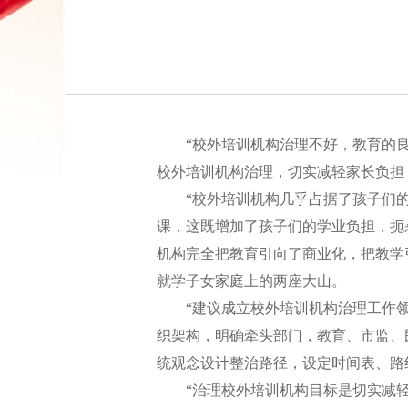
“校外培训机构治理不好，教育的良好
校外培训机构治理，切实减轻家长负担
“校外培训机构几乎占据了孩子们的
课，这既增加了孩子们的学业负担，扼
机构完全把教育引向了商业化，把教学
就学子女家庭上的两座大山。
“建议成立校外培训机构治理工作领导
织架构，明确牵头部门，教育、市监、
统观念设计整治路径，设定时间表、路
“治理校外培训机构目标是切实减轻学