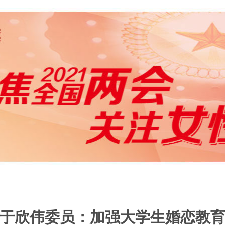
于欣伟委员：加强大学生婚恋教