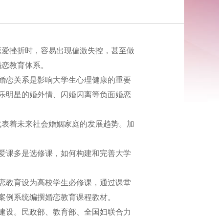
爱挫折时，容易出现偏激失控，甚至做
婚恋教育体系。
婚恋关系是影响大学生心理健康的重要
乐明星的婚外情、闪婚闪离等负面婚恋
表着未来社会婚姻家庭的发展趋势。加
爱课多是选修课，如何构建和完善大学
恋教育设为高校学生必修课，通过课堂
案例系统编撰婚恋教育课程教材。
建设。民政部、教育部、全国妇联合力