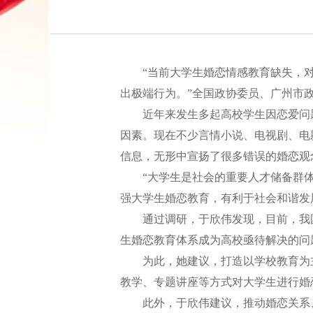
“当前大学生婚恋情感教育缺失，对
出极端行为。”全国政协委员、广州市
近年来发生多起高校学生因恋爱问题
因素。现在不少言情小说、电视剧、电
信息，无形中宣扬了很多错误的婚恋观
“大学生是社会的重要人才储备群体
强大学生婚恋教育，有利于社会和谐发
通过调研，于欣伟发现，目前，我国
生婚恋教育体系成为高校亟待解决的问
为此，她建议，打造以学校教育为主
教学、专题讲座等方式对大学生进行婚
此外，于欣伟建议，推动婚恋关系、