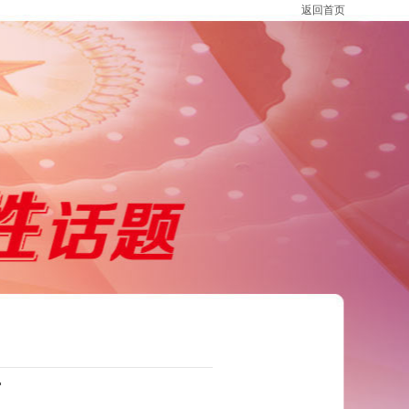
返回首页
育