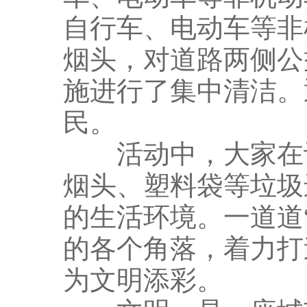
自行车、电动车等非
烟头，对道路两侧公
施进行了集中清洁。
民。
活动中，大家在认
烟头、塑料袋等垃圾
的生活环境。一道道
的各个角落，着力打
为文明添彩。