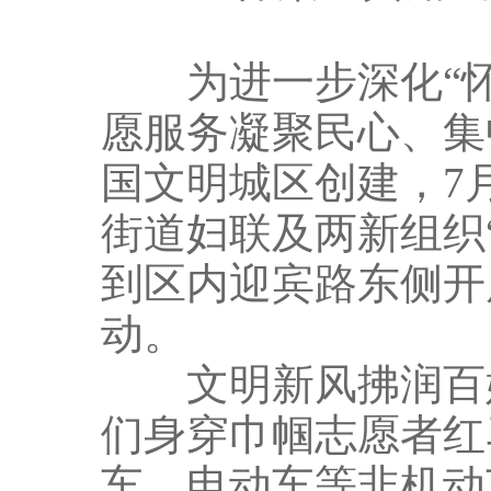
为进一步深化“怀
愿服务凝聚民心、集
国文明城区创建，7
街道妇联及两新组织
到区内迎宾路东侧开
动。
文明新风拂润百姓
们身穿巾帼志愿者红
车、电动车等非机动