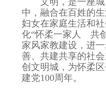
文明，是一座城市
中，融合在百姓的生
妇女在家庭生活和社
化“怀柔一家人 共
家风家教建设，进一
善、共建共享的社会
创文明城，为怀柔区
建党100周年。