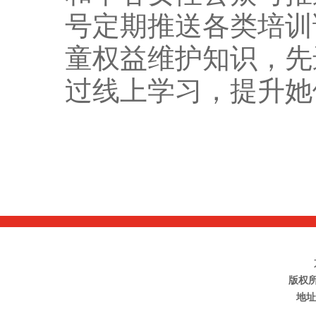
号定期推送各类培训
童权益维护知识，先
过线上学习，提升她
版权
地址