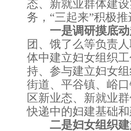
态、新就业群体建设
务，“三起来”积极
一是调研摸底动
团、饿了么等负责人
体中建立妇女组织工
持、参与建立妇女组
街道、平谷镇、峪口
区新业态、新就业群
快递中的妇建基础和
二是妇女组织建