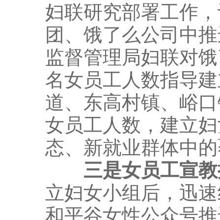
妇联研究部署工作，
团、饿了么公司中推
监督管理局妇联对饿
名女员工人数指导建
道、东高村镇、峪口
女员工人数，建立妇
态、新就业群体中的
三是女员工宣教
立妇女小组后，迅速
和平谷女性公众号推