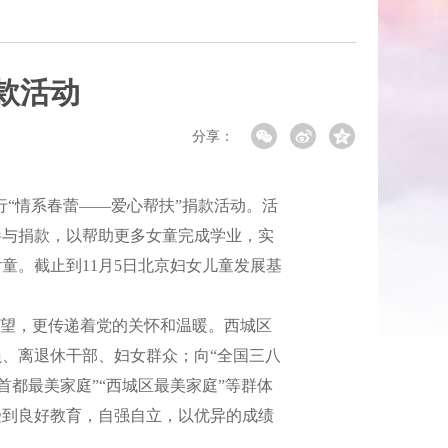
款活动
分享：
“情系春蕾——爱心帮扶”捐款活动。活
参与捐款，以帮助更多女童完成学业，实
童。截止到11月5日北京妇女儿童发展基
望，更传递着党的关怀和温暖。西城区
、离退休干部、妇女群众；向“全国三八
首都最美家庭”“西城区最美家庭”等群体
受到良好教育，自强自立，以优异的成绩