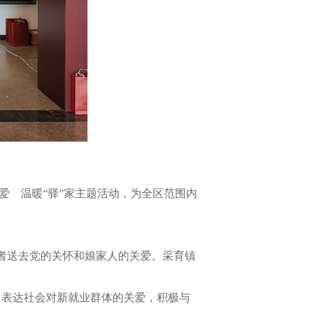
爱 温暖“驿”家主题活动，为全区范围内
者送去党的关怀和娘家人的关爱。采育镇
表达社会对新就业群体的关爱，积极与