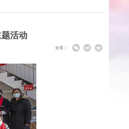
主题活动
分享：