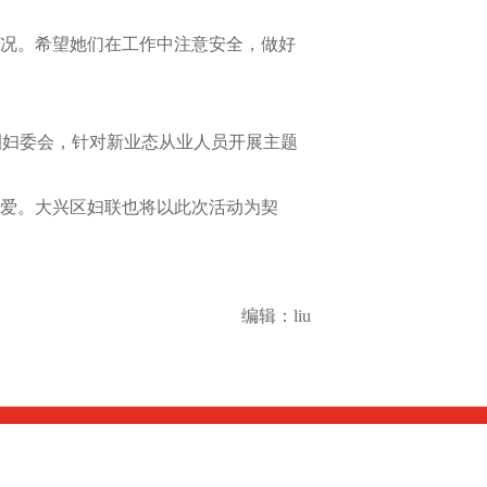
况。希望她们在工作中注意安全，做好
妇委会，针对新业态从业人员开展主题
关爱。大兴区妇联也将以此次活动为契
编辑：liu