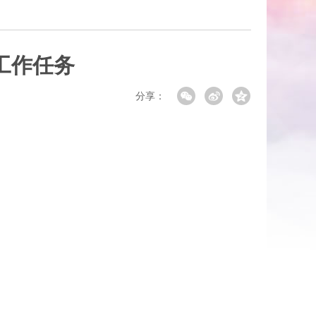
工作任务
分享：