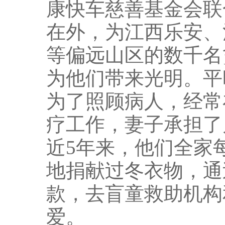
康快车慈善基金会联
在外，为江西乐安、
等偏远山区的数千名
为他们带来光明。平
为了照顾病人，经常
疗工作，妻子承担了
近5年来，他们全家
地捐献过冬衣物，通
款，去盲童救助机构
爱。