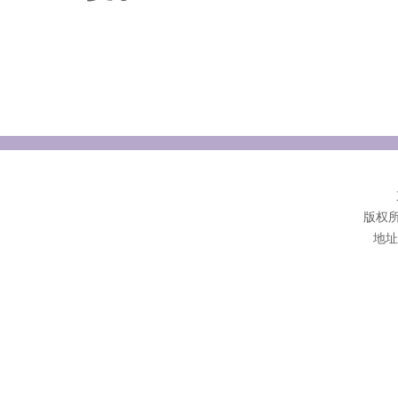
版权
地址