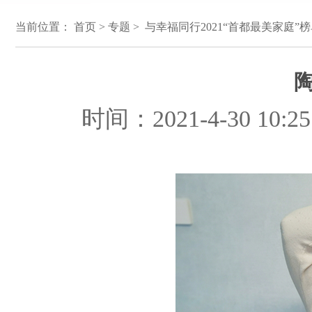
当前位置：
首页
>
专题
> 与幸福同行2021“首都最美家庭”榜
时间：2021-4-30 