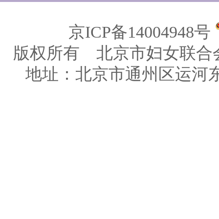
京ICP备14004948号
版权所有 北京市妇女联合
地址：北京市通州区运河东大街