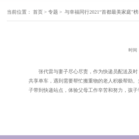
当前位置：
首页
>
专题
> 与幸福同行2021“首都最美家庭”榜
时间：
张代雷与妻子尽心尽责，作为快递员配送及时，
共享单车，遇到需要帮忙搬重物的老人积极帮助。
子带到快递站点，体验父母工作辛苦和努力，孩子