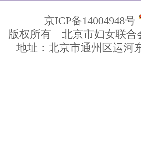
京ICP备14004948号
版权所有 北京市妇女联合
地址：北京市通州区运河东大街