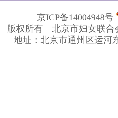
京ICP备14004948号
版权所有 北京市妇女联合
地址：北京市通州区运河东大街