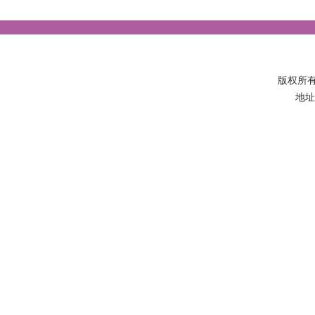
版权所
地址