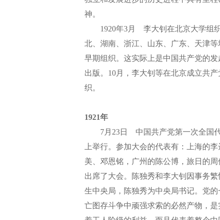
神。
1920年3月 李大钊在北京大学组
北、湖南、浙江、山东、广东、天津等
早期组织。这实际上是中国共产党的发
出版。10月，李大钊等在北京成立共产
织。
1921年
7月23日 中国共产党第一次全国代
上举行。参加大会的代表有：上海的李
美、邓恩铭，广州的陈公博，旅日的周
出席了大会。陈独秀和李大钊因事务繁
生中央局，陈独秀为中央局书记。党的
亡图存斗争中顽强求索的必然产物，是