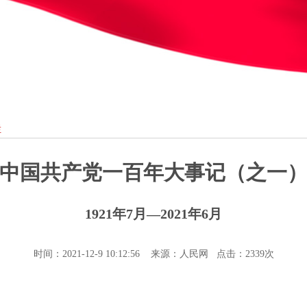
栏
中国共产党一百年大事记（之一
1921年7月—2021年6月
时间：2021-12-9 10:12:56 来源：人民网 点击：
2339次