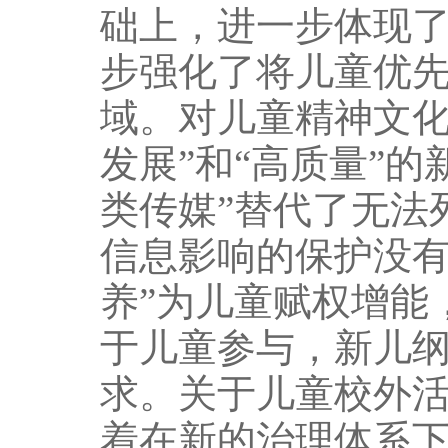
础上，进一步体现
步强化了将儿童优
域。对儿童精神文化
发展”和“高质量”
类传媒”替代了无法
信息影响的保护没有
养”为儿童赋权增能
于儿童参与，新儿纲
求。关于儿童校外
着在新的治理体系