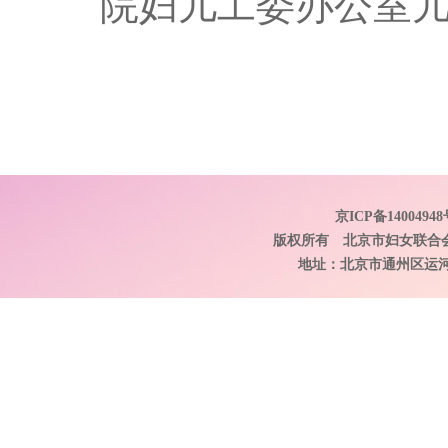
院妇儿工委办公室
京ICP备14004948
版权所有 北京市妇女联合
地址：北京市通州区运河东