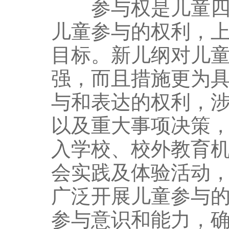
参与权是儿童四大
儿童参与的权利，
目标。新儿纲对儿
强，而且措施更为
与和表达的权利，
以及重大事项决策
入学校、校外教育
会实践及体验活动
广泛开展儿童参与
参与意识和能力，