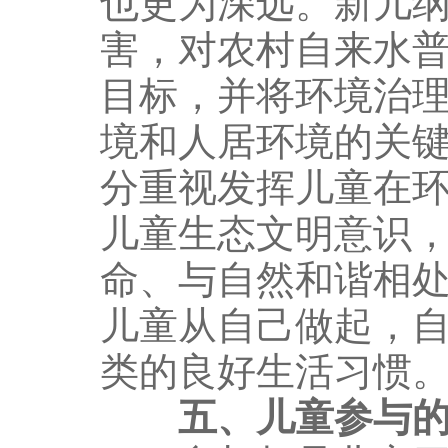
也更为深远。新儿
害，对农村自来水
目标，并将环境治
境和人居环境的关
分重视发挥儿童在
儿童生态文明意识
命、与自然和谐相
儿童从自己做起，
类的良好生活习惯
五、儿童参与