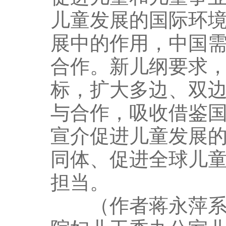
儿童发展的国际环
展中的作用，中国
合作。新儿纲要求
标，扩大多边、双边
与合作，吸收借鉴
宣介促进儿童发展的
同体、促进全球儿
担当。
（作者蒋永萍系全