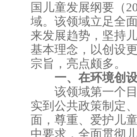
国儿童发展纲要（20
域。该领域立足全
来发展趋势，坚持
基本理念，以创设
宗旨，亮点颇多。
一、在环境创
该领域第一个目标
实到公共政策制定
面，尊重、爱护儿
中要求，全面贯彻