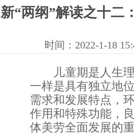
新“两纲”解读之十二
时间：2022-1-18
儿童期是人生理心
一样是具有独立地
需求和发展特点，
作用和特殊功能，
体美劳全面发展的