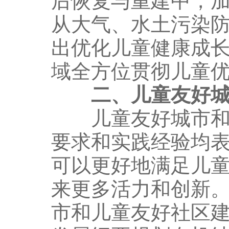
后恢复与重建中，
从大气、水土污染
出优化儿童健康成
域全方位贯彻儿童
二、儿童友好
儿童友好城市和儿
要求和实践经验均
可以更好地满足儿
来更多活力和创新
市和儿童友好社区