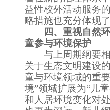
益性校外活动服务
略措施也充分体现
四、重视自然
童参与环境保护
与上周期纲要相比
关于生态文明建设
童与环境领域的重要
境”领域扩展为“儿
和人居环境变化对