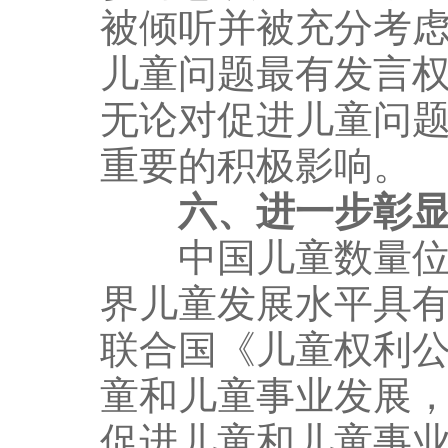
被倾听并被充分考
儿童问题最有发言
无论对促进儿童问
重要的积极影响。
六、进一步彰
中国儿童数量位居
界儿童发展水平具
联合国《儿童权利
童和儿童事业发展
促进儿童和儿童事