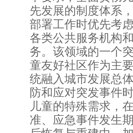
先发展的制度体系
部署工作时优先考
各类公共服务机构
务。该领域的一个
童友好社区作为主
统融入城市发展总
防和应对突发事件
儿童的特殊需求，
准、应急事件发生