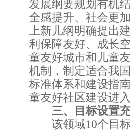
发展纲要规划有机
全感提升、社会更
上新儿纲明确提出
利保障友好、成长
童友好城市和儿童
机制，制定适合我
标准体系和建设指
童友好社区建设进
三、目标设置
该领域10个目标