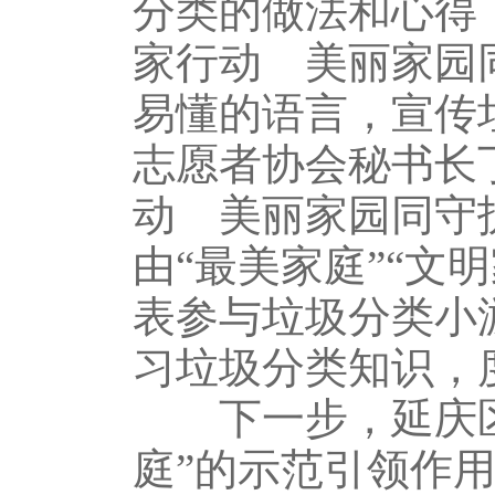
分类的做法和心得
家行动 美丽家园
易懂的语言，宣传
志愿者协会秘书长
动 美丽家园同守
由“最美家庭”“文
表参与垃圾分类小
习垃圾分类知识，
下一步，延庆区妇
庭”的示范引领作