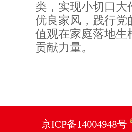
类，实现小切口大
优良家风，践行党
值观在家庭落地生
贡献力量。
京ICP备14004948号