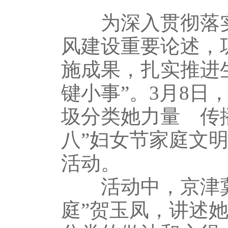
为深入贯彻落实
风建设重要论述，
施成果，扎实推进
键小事”。3月8日
圾分类她力量 传
八”妇女节家庭文
活动。
活动中，京津冀“
庭”贺玉凤，讲述