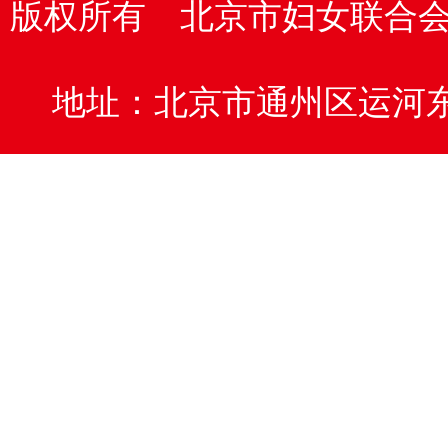
版权所有 北京市妇女联合会
地址：北京市通州区运河东大街