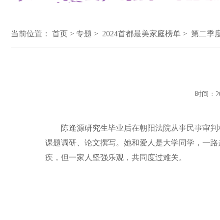
当前位置：
首页
>
专题
> 2024首都最美家庭榜单 > 第二季
时间：20
陈逢源研究生毕业后在朝阳法院从事民事审判相
课题调研、论文撰写。她和爱人是大学同学，一路
疾，但一家人坚强乐观，共同度过难关。