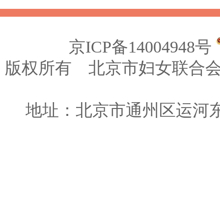
京ICP备14004948号
版权所有 北京市妇女联合会
地址：北京市通州区运河东大街