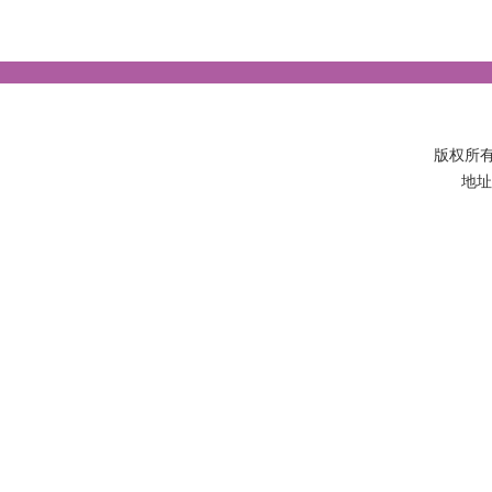
版权所
地址