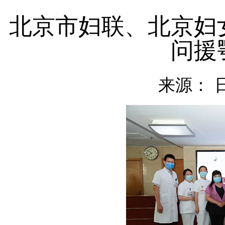
北京市妇联、北京妇
问援
来源：
日