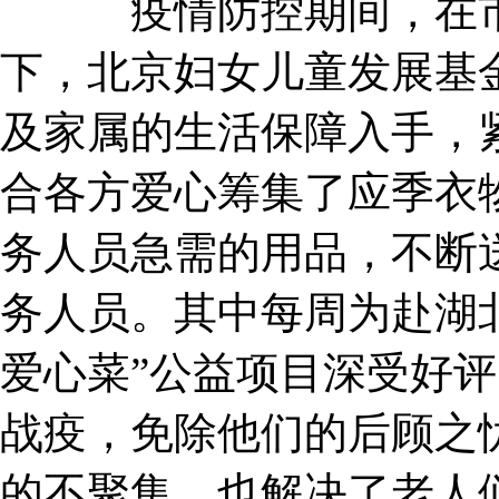
疫情防控期间，在市妇
下，北京妇女儿童发展基
及家属的生活保障入手，
合各方爱心筹集了应季衣
务人员急需的用品，不断
务人员。其中每周为赴湖北
爱心菜”公益项目深受好
战疫，免除他们的后顾之
的不聚集，也解决了老人