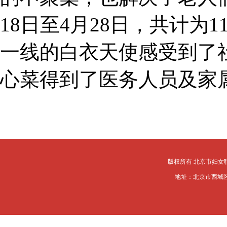
18日至4月28日，共计为1
一线的白衣天使感受到了
心菜得到了医务人员及家
版权所有 北京市妇女
地址：北京市西城区槐