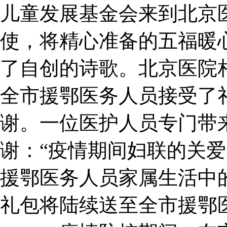
儿童发展基金会来到北京
使，将精心准备的五福暖
了自创的诗歌。北京医院
全市援鄂医务人员接受了
谢。一位医护人员专门带
谢：“疫情期间妇联的关
援鄂医务人员家属生活中的
礼包将陆续送至全市援