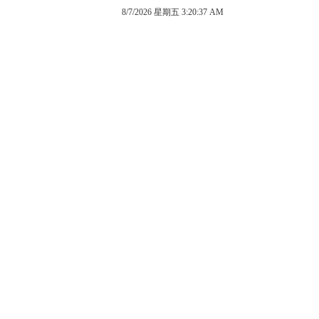
8/7/2026 星期五 3:20:37 AM