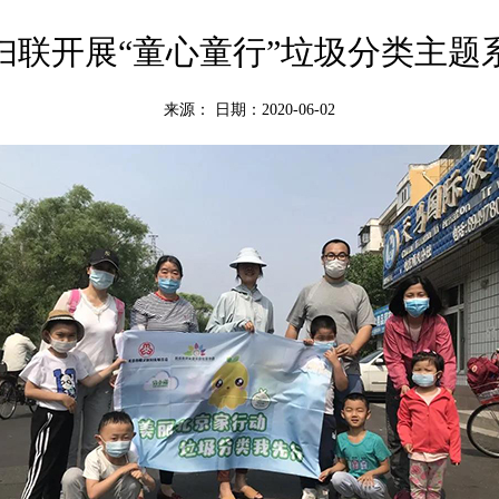
妇联开展“童心童行”垃圾分类主题
来源：
日期：2020-06-02