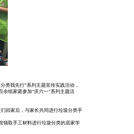
分类我先行”系列主题宣传实践活动，
余组家庭参加“庆六一”系列主题活
友们回家后，与家长共同进行垃圾分类手
馆领取手工材料进行垃圾分类的居家学