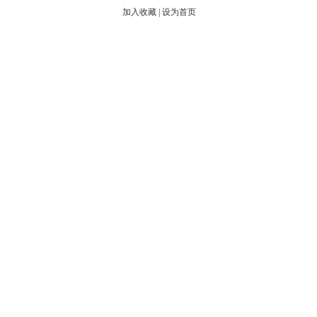
加入收藏
|
设为首页