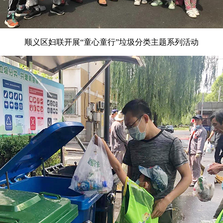
顺义区妇联开展“童心童行”垃圾分类主题系列活动