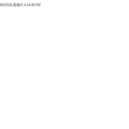
8/8/2026 星期六 4:14:48 PM