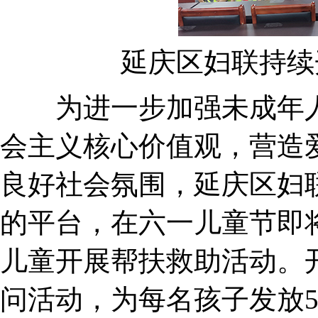
延庆区妇联持续
为进一步加强未成年人
会主义核心价值观，营造
良好社会氛围，延庆区妇
的平台，在六一儿童节即
儿童开展帮扶救助活动。开
问活动，为每名孩子发放5