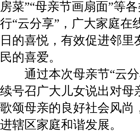
房菜”“母亲节画扇面”等
行“云分享”，广大家庭在
日的喜悦，有效促进邻里
民的喜爱。
通过本次母亲节“云分享
续号召广大儿女说出对母
歌颂母亲的良好社会风尚
进辖区家庭和谐发展。