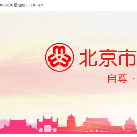
8/6/2026 星期四 7:31:07 AM