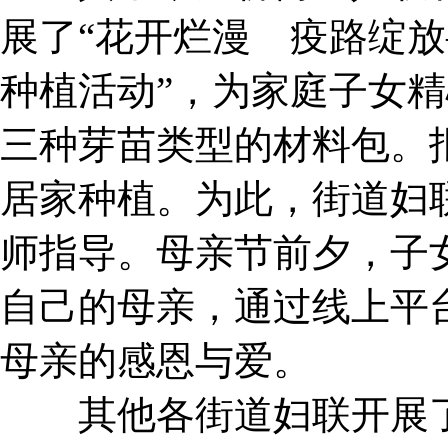
展了“花开烂漫 疫路绽
种植活动”，为家庭子女
三种芽苗类型的材料包。
居家种植。为此，街道妇
师指导。母亲节前夕，子
自己的母亲，通过线上平
母亲的感恩与爱。
其他各街道妇联开展了“