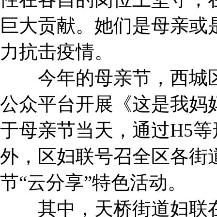
巨大贡献。她们是母亲或
力抗击疫情。
今年的母亲节，西城区妇
公众平台开展《这是我妈
于母亲节当天，通过H5
外，区妇联号召全区各街
节“云分享”特色活动。
其中，天桥街道妇联在4