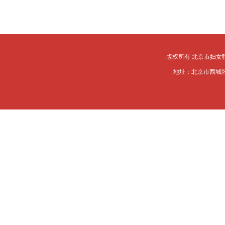
版权所有 北京市妇女
地址：北京市西城区槐