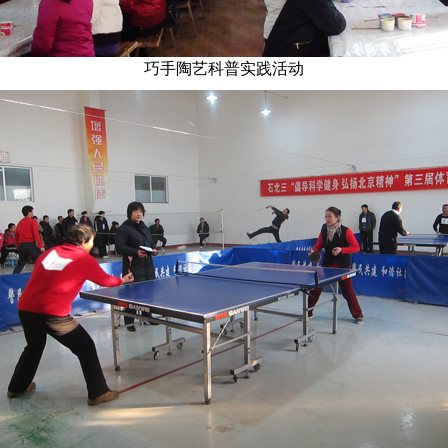
巧手陶艺科普实践活动