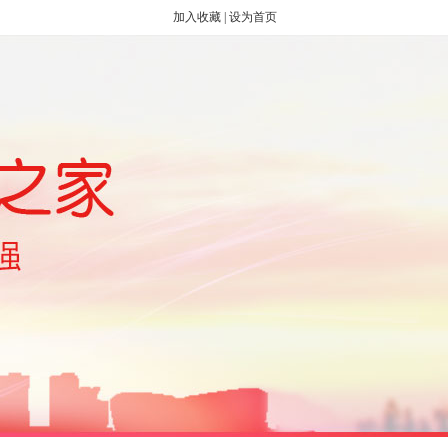
加入收藏
|
设为首页