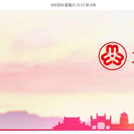
8/8/2026 星期六 11:17:38 AM