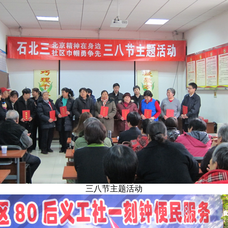
三八节主题活动