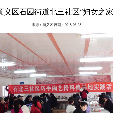
顺义区石园街道北三社区“妇女之家
来源：顺义区
日期：2018-06-28