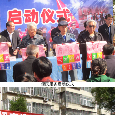
便民服务启动仪式