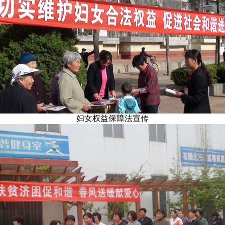
妇女权益保障法宣传