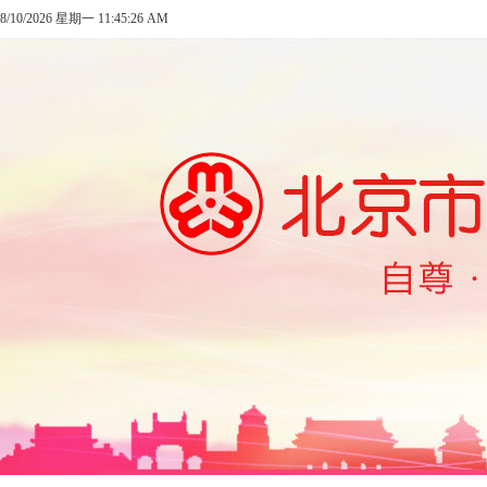
8/10/2026 星期一 11:45:26 AM