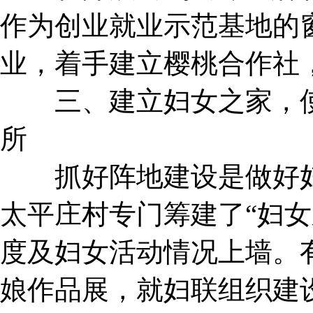
作为创业就业示范基地的
业，着手建立樱桃合作社
三、建立妇女之家，使
所
抓好阵地建设是做好妇
太平庄村专门筹建了“妇女
度及妇女活动情况上墙。
娘作品展，就妇联组织建