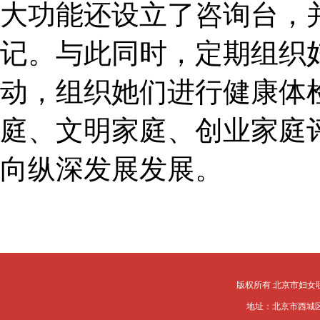
大功能还设立了咨询台，
记。与此同时，定期组织
动，组织她们进行健康体
庭、文明家庭、创业家庭
向纵深发展发展。
版权所有 北京市妇女
地址：北京市西城区槐