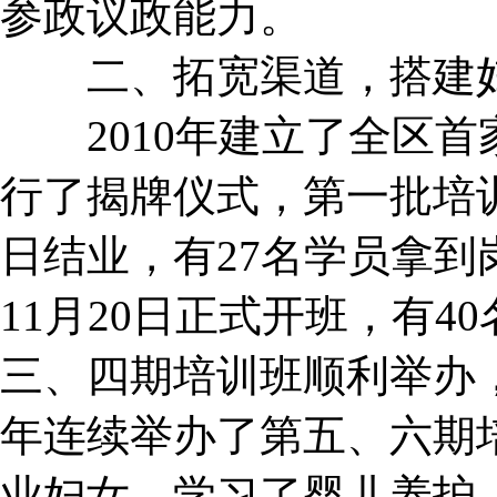
参政议政能力。
二、拓宽渠道，搭建妇
2010年建立了全区首家
行了揭牌仪式，第一批培训班
日结业，有27名学员拿
11月20日正式开班，有4
三、四期培训班顺利举办，
年连续举办了第五、六期
业妇女，学习了婴儿养护