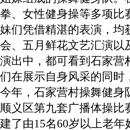
拳、女性健身操等多项比
妹们凭借精湛的表演，均
会、五月鲜花文艺汇演以
演出中，都可看到石家营
们在展示自身风采的同时
今年，石家营村操舞健身
顺义区第九套广播体操比
建了由15名60岁以上老