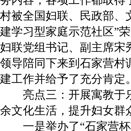
村被全国妇联、民政部、
建学习型家庭示范社区”荣誉
妇联党组书记、副主席宋
领导陪同下来到石家营村调
建工作并给予了充分肯定
亮点三：开展寓教于乐
余文化生活，提升妇女群
一是举办了“石家营杯村