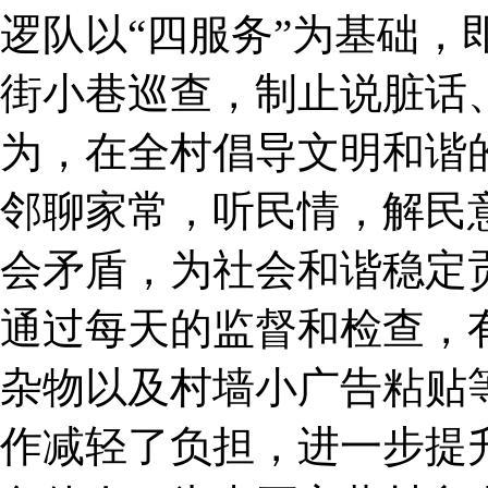
逻队以“四服务”为基础，
街小巷巡查，制止说脏话
为，在全村倡导文明和谐
邻聊家常，听民情，解民
会矛盾，为社会和谐稳定
通过每天的监督和检查，
杂物以及村墙小广告粘贴
作减轻了负担，进一步提