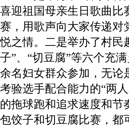
喜迎祖国母亲生日歌曲比
赛，用歌声向大家传递对
悦之情。二是举办了村民趣
子”、“切豆腐”等六个充
余名妇女群众参加，无论
考验选手配合能力的“两人
的拖球跑和追求速度和节
包饺子和切豆腐比赛，都