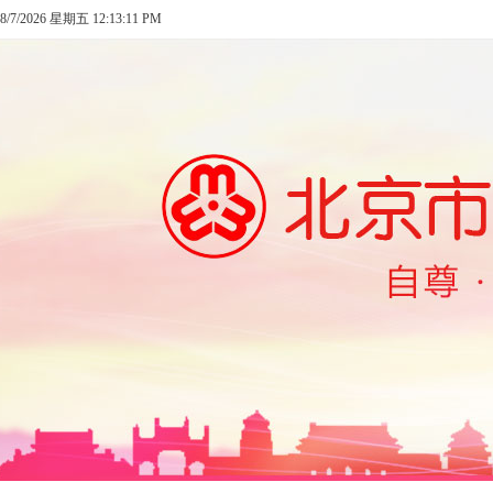
8/7/2026 星期五 12:13:11 PM