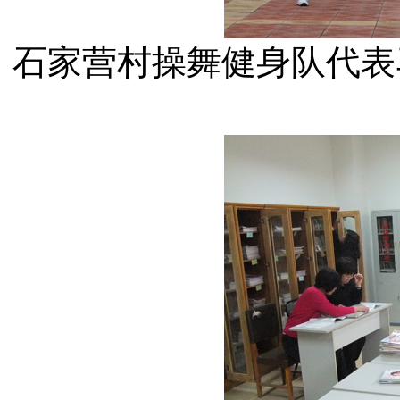
石家营村操舞健身队代表