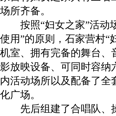
场所齐备。
按照“妇女之家”活动场
使用”的原则，石家营村“
机室、拥有完备的舞台、
影放映设备、可同时容纳
内活动场所以及配备了全
化广场。
先后组建了合唱队、操