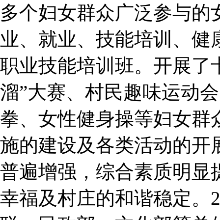
多个妇女群众广泛参与的
业、就业、技能培训、健
职业技能培训班。开展了卡
溜”大赛、村民趣味运动
拳、女性健身操等妇女群
施的建设及各类活动的开
普遍增强，综合素质明显
幸福及村庄的和谐稳定。2