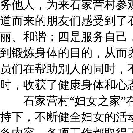
务他人，为来石家营村参
道而来的朋友们感受到了
丽、和谐；四是服务自己
到锻炼身体的目的，从而
员们在帮助别人的同时，
时，收获了健康身体和心
石家营村“妇女之家”在
持下，不断健全妇女的活
务内容，各项工作都取得了