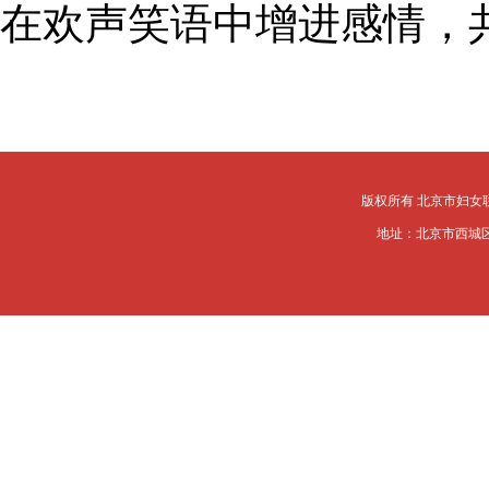
在欢声笑语中增进感情，
版权所有 北京市妇女
地址：北京市西城区槐