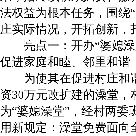
法权益为根本任务，围绕“
庄实际情况，开拓创新，
亮点一：开办“婆媳澡堂
促进家庭和睦、邻里和谐
为使其在促进村庄和谐
资30万元改扩建的澡堂
为“婆媳澡堂”，经村两委
用新规定：澡堂免费面向