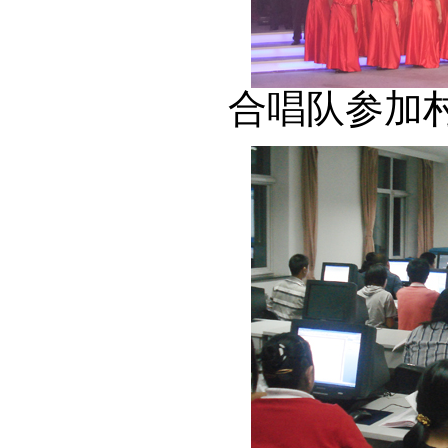
合唱队参加