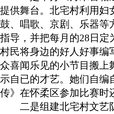
提供舞台。北宅村利用妇
鼓、唱歌、京剧、乐器等
指导，并把每月的28日
村民将身边的好人好事编
众喜闻乐见的小节目搬上
示自已的才艺。她们自编
传》在怀柔区参加比赛时
二是组建北宅村文艺队