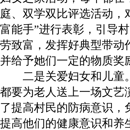
庭、双学双比评选活动，
富能手”进行表彰，引导
劳致富，发挥好典型带动作
并给予她们一定的物质奖
二是关爱妇女和儿童。在
都要为老人送上一场文艺
了提高村民的防病意识，
提高他们的健康意识和养