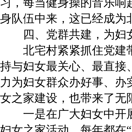
习，每当健身操的音乐响
身队伍中来，这已经成为
四、党群共建，为妇女
北宅村紧紧抓住党建带
持与妇女最关心、最直接
力为妇女群众办好事、办
女之家建设，也带来了无
一是在广大妇女中开展
妇女之家活动，每年都在“