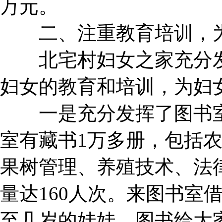
万元。
二、注重教育培训，为
北宅村妇女之家充分发
妇女的教育和培训，为妇
一是充分发挥了图书室
室有藏书1万多册，包括
果树管理、养殖技术、法
量达160人次。来图书室
至几岁的娃娃。图书给大