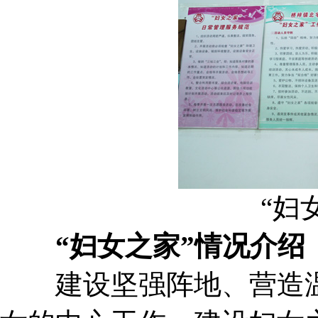
“妇
“妇女之家”情况介绍
建设坚强阵地、营造温