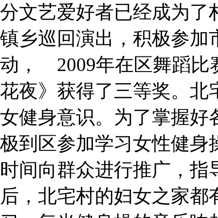
分文艺爱好者已经成为了
镇乡巡回演出，积极参加
动， 2009年在区舞蹈
花夜》获得了三等奖。北
女健身意识。为了掌握好
极到区参加学习女性健身
时间向群众进行推广，指
后，北宅村的妇女之家都