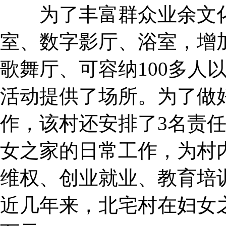
为了丰富群众业余文化
室、数字影厅、浴室，增
歌舞厅、可容纳100多人
活动提供了场所。为了做
作，该村还安排了3名责
女之家的日常工作，为村
维权、创业就业、教育培
近几年来，北宅村在妇女之