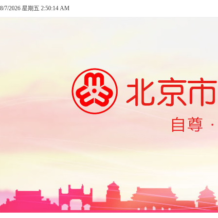
8/7/2026 星期五 2:50:14 AM