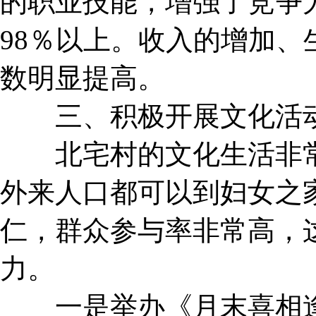
的职业技能，增强了竞争
98％以上。收入的增加
数明显提高。
三、积极开展文化活动
北宅村的文化生活非常
外来人口都可以到妇女之
仁，群众参与率非常高，
力。
一是举办《月末喜相逢