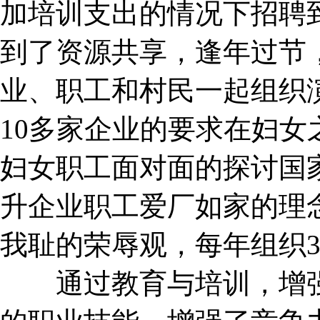
加培训支出的情况下招聘
到了资源共享，逢年过节
业、职工和村民一起组织
10多家企业的要求在妇
妇女职工面对面的探讨国
升企业职工爱厂如家的理
我耻的荣辱观，每年组织3
通过教育与培训，增强