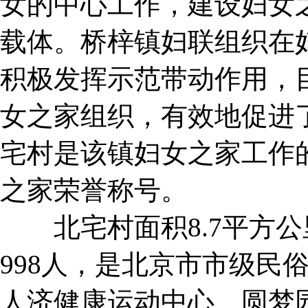
女的中心工作，建设妇女
载体。桥梓镇妇联组织在
积极发挥示范带动作用，目
女之家组织，有效地促进
宅村是该镇妇女之家工作
之家荣誉称号。
北宅村面积8.7平方公里
998人，是北京市市级民
人济健康运动中心、圆梦