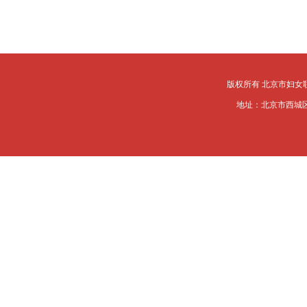
版权所有 北京市妇女
地址：北京市西城区槐