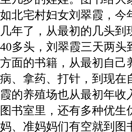
如北宅村妇女刘翠霞，今
几年了，从最初的几头到现在
40多头，刘翠霞三天两
方面的书籍，从最初自己
病、拿药、打针，到现在
霞的养殖场也从最初年收
图书室里，还有多种优生
妈、准妈妈们有空就到图