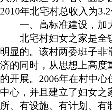
2010年北宅村总收入为3.
一、高标准建设，加大
北宅村妇女之家是全镇
明显的。该村两委班子非
济的同时，从思想上高度
的开展。2006年在村中心
中心，并且建立了妇女之
所、有设施、有计划、有