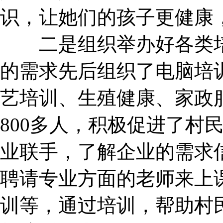
识，让她们的孩子更健康
二是组织举办好各类培
的需求先后组织了电脑培
艺培训、生殖健康、家政
800多人，积极促进了村
业联手，了解企业的需求
聘请专业方面的老师来上
训等，通过培训，帮助村