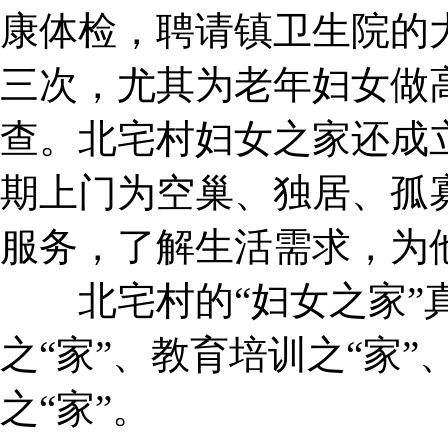
康体检，聘请镇卫生院的
三次，尤其为老年妇女做
查。北宅村妇女之家还成
期上门为空巢、独居、孤
服务，了解生活需求，为
北宅村的“妇女之家”真
之“家”、教育培训之“家”
之“家”。