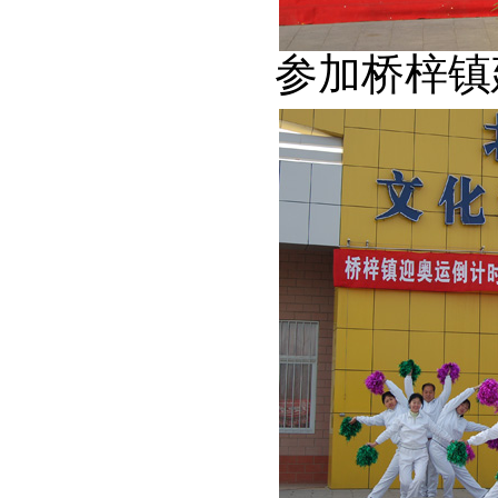
参加桥梓镇