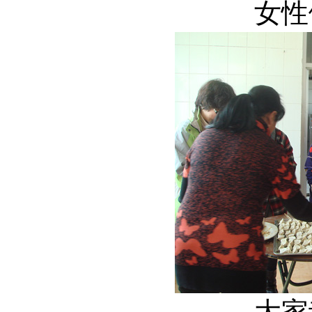
女性
大家