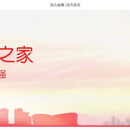
加入收藏
|
设为首页