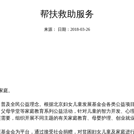
帮扶救助服务
来源：
日期：2018-03-26
家庭。
、普及全民公益理念。根据北京妇女儿童发展基金会各类公益项
、父母学堂等家庭教育系列公益活动，针对儿童的智力开发、心
展需要，组织开展不同主题的有关家庭教育、母婴护理、创业就
展基金会为平台，通过接受社会捐赠，对贫困妇女儿童及家庭进