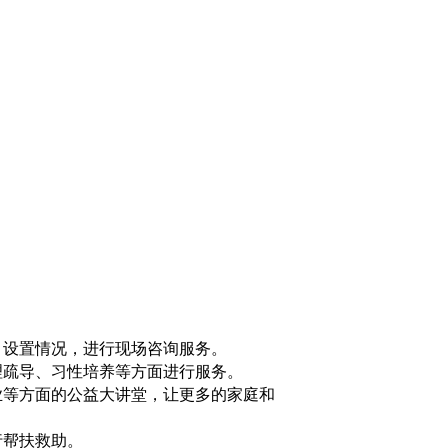
目设置情况，进行现场咨询服务。
理疏导、习性培养等方面进行服务。
业等方面的公益大讲堂，让更多的家庭和
行帮扶救助。