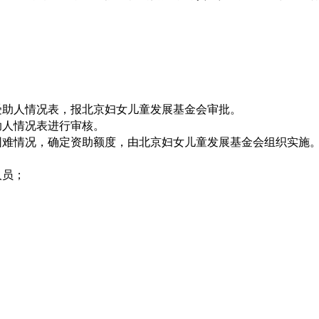
受助人情况表，报北京妇女儿童发展基金会审批。
助人情况表进行审核。
困难情况，确定资助额度，由北京妇女儿童发展基金会组织实施
人员；