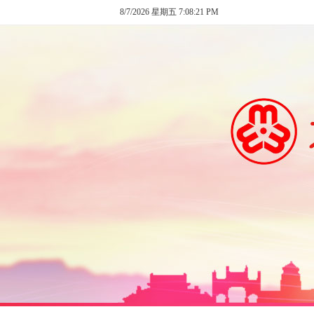
8/7/2026 星期五 7:08:21 PM