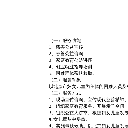
（一）服务功能
1、慈善公益宣传
2、慈善公益咨询
3、家庭教育公益讲座
4、创业就业指导培训
5、困难群体帮扶救助。
（二）服务对象
以北京市妇女儿童为主体的困难人员及
（三）服务方式
1、现场宣传咨询。宣传现代慈善精神
2、组织家庭教育服务。开展亲子空间
3、组织公益大讲堂。根据妇女儿童发
妇女儿童从中受益。
4、实施帮扶救助。以北京妇女儿童发