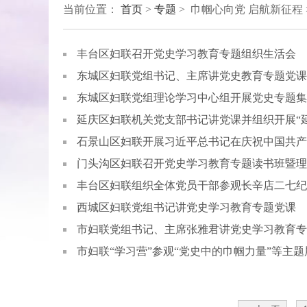
当前位置：
首页
>
专题
> 巾帼心向党 启航新征程
丰台区妇联召开党史学习教育专题组织生活会
东城区妇联党组书记、主席讲党史教育专题党课
东城区妇联党组理论学习中心组开展党史专题集
延庆区妇联机关党支部书记讲党课并组织开展“
石景山区妇联开展习近平总书记在庆祝中国共产
门头沟区妇联召开党史学习教育专题读书班暨理
丰台区妇联组织全体党员干部参观长辛店二七纪
西城区妇联党组书记讲党史学习教育专题党课
市妇联党组书记、主席张雅君讲党史学习教育专
市妇联“学习营”参观“党史中的巾帼力量”等主题