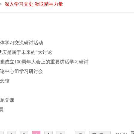
 >
深入学习党史 汲取精神力量
体学习交流研讨活动
延庆是属于未来的”大讨论
党成立100周年大会上的重要讲话学习研讨
论中心组学习研讨会
念馆
题党课
展