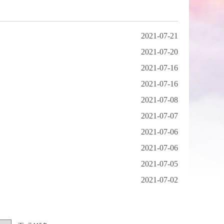
2021-07-21
2021-07-20
2021-07-16
2021-07-16
2021-07-08
2021-07-07
2021-07-06
2021-07-06
2021-07-05
2021-07-02