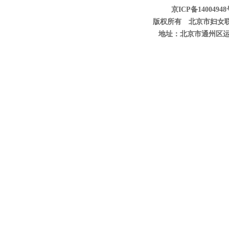
京ICP备14004948
版权所有 北京市妇女
地址：北京市通州区运河