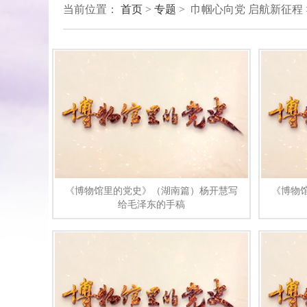
当前位置：
首页
>
专题
> 巾帼心向党 启航新征程 
《博物馆里的党史》（湖南篇）杨开慧写
《博物
给毛泽东的手稿