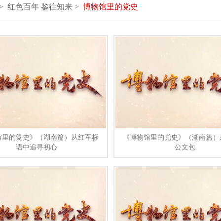
> 红色百年 鉴往知来 >
博物馆里的党史
馆里的党史》（湖南篇）从红军标
《博物馆里的党史》（湖南篇）
语中追寻初心
公文包