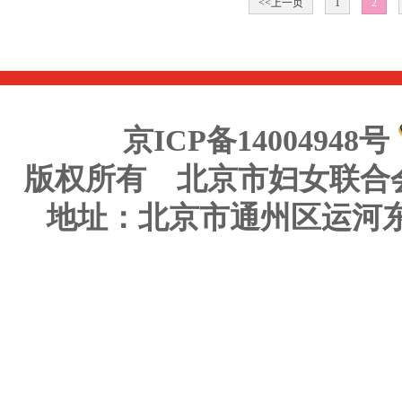
<<上一页
1
2
京ICP备14004948号
版权所有 北京市妇女联合
地址：北京市通州区运河东大街