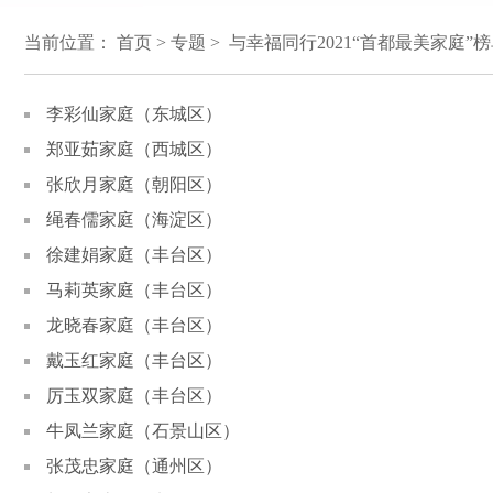
当前位置：
首页
>
专题
> 与幸福同行2021“首都最美家庭”榜
李彩仙家庭（东城区）
郑亚茹家庭（西城区）
张欣月家庭（朝阳区）
绳春儒家庭（海淀区）
徐建娟家庭（丰台区）
马莉英家庭（丰台区）
龙晓春家庭（丰台区）
戴玉红家庭（丰台区）
厉玉双家庭（丰台区）
牛凤兰家庭（石景山区）
张茂忠家庭（通州区）