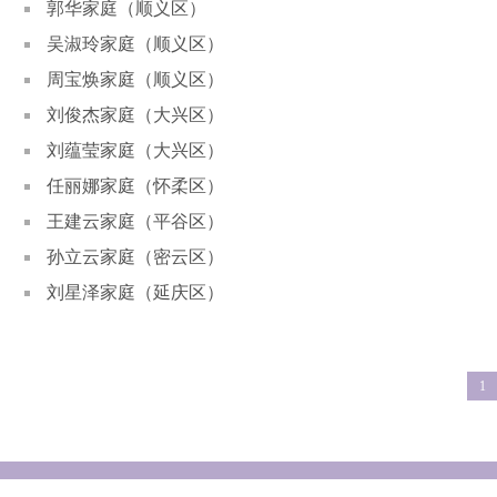
郭华家庭（顺义区）
吴淑玲家庭（顺义区）
周宝焕家庭（顺义区）
刘俊杰家庭（大兴区）
刘蕴莹家庭（大兴区）
任丽娜家庭（怀柔区）
王建云家庭（平谷区）
孙立云家庭（密云区）
刘星泽家庭（延庆区）
1