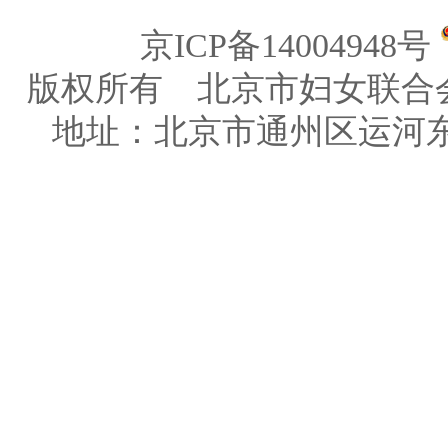
京ICP备14004948号
版权所有 北京市妇女联合
地址：北京市通州区运河东大街