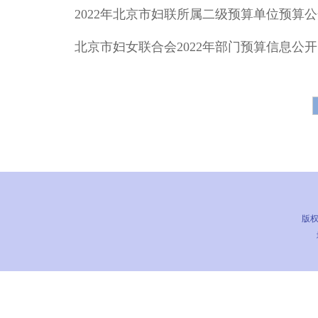
2022年北京市妇联所属二级预算单位预算
北京市妇女联合会2022年部门预算信息公开
版权