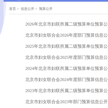
首页
> 信息公开 >
预算公开
2026年北京市妇联所属二级预算单位预算
北京市妇女联合会2026年度部门预算信息
2025年北京市妇联所属二级预算单位预算
北京市妇女联合会2025年度部门预算信息
2024年北京市妇联所属二级预算单位预算
北京市妇女联合会2024年度部门预算信息
2023年北京市妇联所属二级预算单位预算
北京市妇女联合会2023年部门预算信息公开