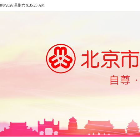
8/8/2026 星期六 9:35:23 AM