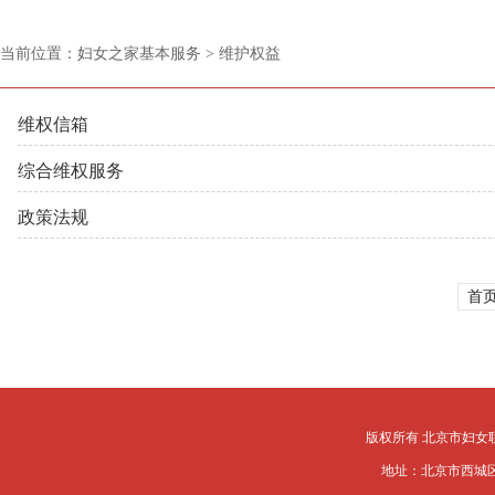
当前位置：妇女之家基本服务 > 维护权益
维权信箱
综合维权服务
政策法规
首
版权所有 北京市妇女
地址：北京市西城区槐