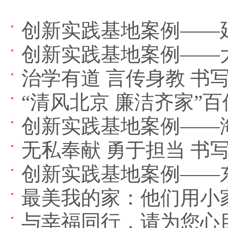
创新实践基地案例——
创新实践基地案例——
治学有道 言传身教 书
“清风北京 廉洁齐家”
创新实践基地案例——
无私奉献 勇于担当 书
创新实践基地案例——
最美我的家：他们用小
与幸福同行，请为您心