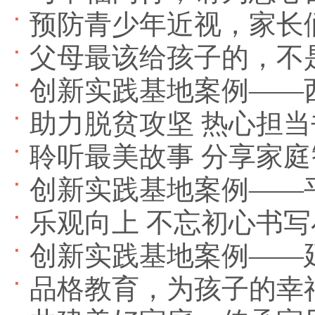
预防青少年近视，家长
父母最该给孩子的，不
创新实践基地案例——
助力脱贫攻坚 热心担
聆听最美故事 分享家庭
创新实践基地案例——
乐观向上 不忘初心书
创新实践基地案例——
品格教育，为孩子的幸