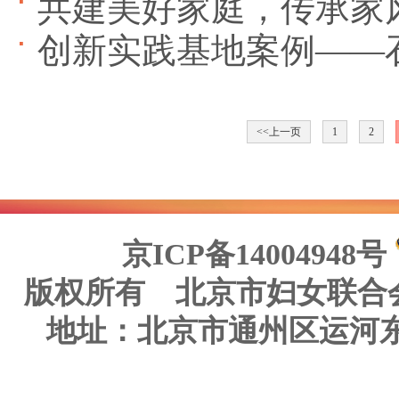
共建美好家庭，传承家
创新实践基地案例——
<<上一页
1
2
京ICP备14004948号
版权所有 北京市妇女联合
地址：北京市通州区运河东大街