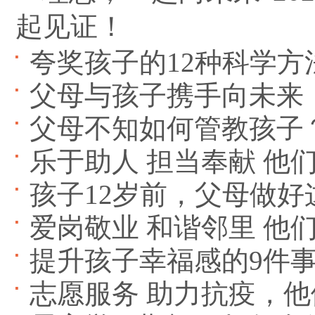
起见证！
夸奖孩子的12种科学
父母与孩子携手向未来
父母不知如何管教孩子
乐于助人 担当奉献 他
孩子12岁前，父母做好
爱岗敬业 和谐邻里 他
提升孩子幸福感的9件
志愿服务 助力抗疫，