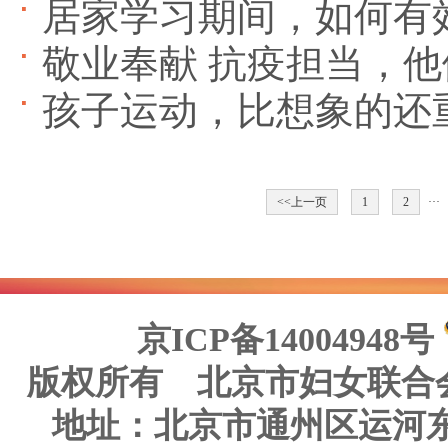
居家学习期间，如何有
敬业奉献 抗疫担当，
孩子运动，比想象的还
<<上一页
1
2
··
京ICP备14004948号
版权所有 北京市妇女联合
地址：北京市通州区运河东大街