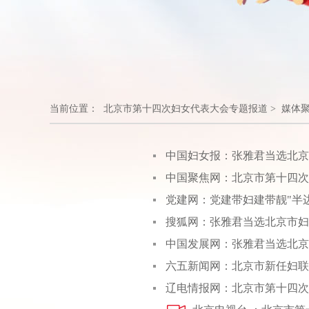
当前位置： 北京市第十四次妇女代表大会专题报道 > 媒体
中国妇女报：张雅君当选北京
中国聚焦网：北京市第十四次
党建网：党建带妇建带靓"半
搜狐网：张雅君当选北京市妇
中国发展网：张雅君当选北京
六五新闻网：北京市新任妇
辽电情报网：北京市第十四次