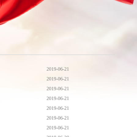
2019-06-21
2019-06-21
2019-06-21
2019-06-21
2019-06-21
2019-06-21
2019-06-21