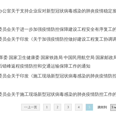
办公室关于支持企业应对新型冠状病毒感染的肺炎疫情稳定
委员会关于进一步加强疫情防控保障建设工程安全有序复工
委员会关于印发《关于加强疫情防控做好建设工程复工协调
革委 国家卫生健康委 国家铁路局 中国民用航空局 国家邮政
后错峰返程疫情防控和交通运输保障工作的通知
委员会关于印发《施工现场新型冠状病毒感染的肺炎疫情防
委员会关于施工现场新型冠状病毒感染的肺炎疫情防控工作
<<上一页
1
2
3
4
5
跳转到