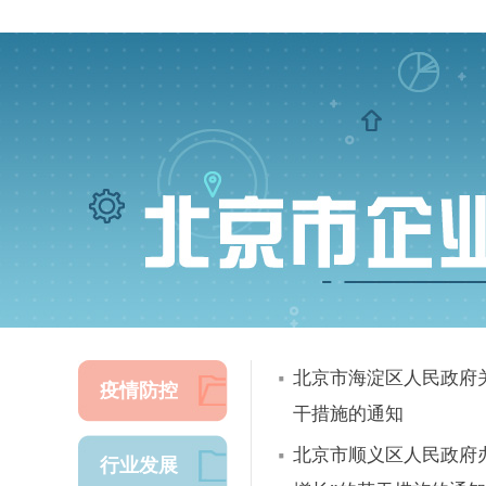
北京市海淀区人民政府
疫情防控
干措施的通知
北京市顺义区人民政府
行业发展