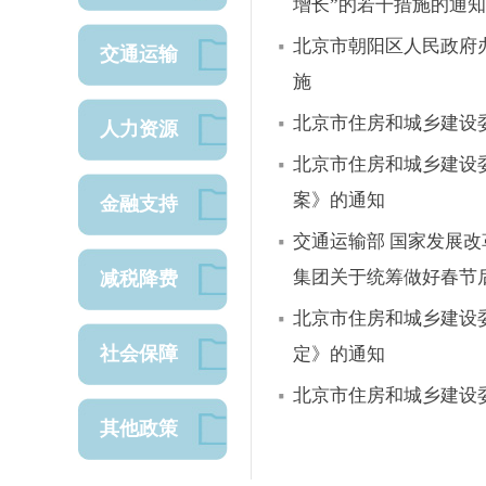
增长”的若干措施的通知
北京市朝阳区人民政府
交通运输
施
北京市住房和城乡建设
人力资源
北京市住房和城乡建设
案》的通知
金融支持
交通运输部 国家发展改
集团关于统筹做好春节
减税降费
北京市住房和城乡建设
社会保障
定》的通知
北京市住房和城乡建设
其他政策